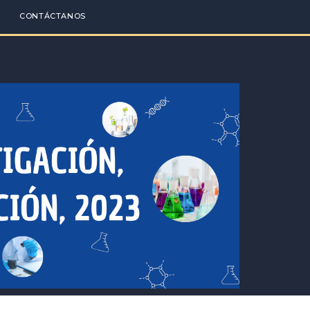
CONTÁCTANOS