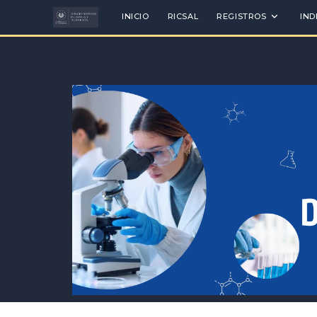
INICIO
RICSAL
REGISTROS
IND