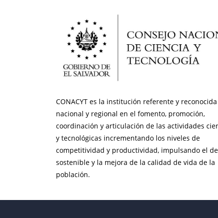
CONACYT es la institución referente y reconocida 
nacional y regional en el fomento, promoción,
coordinación y articulación de las actividades cien
y tecnológicas incrementando los niveles de
competitividad y productividad, impulsando el de
sostenible y la mejora de la calidad de vida de la
población.