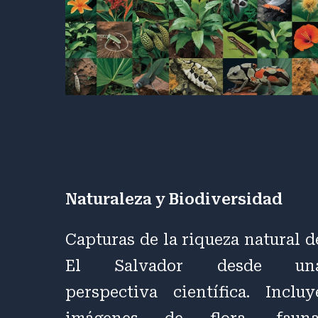
Naturaleza y Biodiversidad
Capturas de la riqueza natural d
El Salvador desde un
perspectiva científica. Incluy