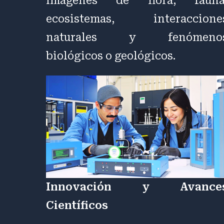
imágenes de flora, fauna
ecosistemas, interaccione
naturales y fenómeno
biológicos o geológicos.
Innovación y Avance
Científicos