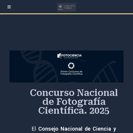
Concurso Nacional
de Fotografía
Científica. 2025
El
Consejo Nacional de Ciencia y