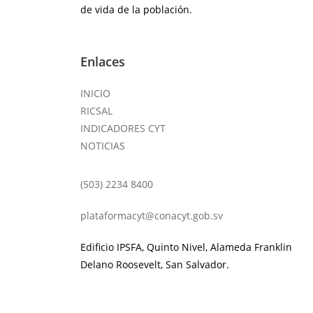
de vida de la población.
Enlaces
INICIO
RICSAL
INDICADORES CYT
NOTICIAS
(503) 2234 8400
plataformacyt@conacyt.gob.sv
Edificio IPSFA, Quinto Nivel, Alameda Franklin
Delano Roosevelt, San Salvador.