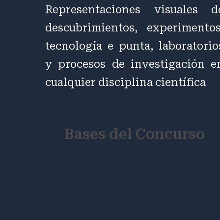
Representaciones visuales d
descubrimientos, experimentos
tecnología e punta, laboratorio
y procesos de investigación e
cualquier disciplina científica
Bases del Concurso