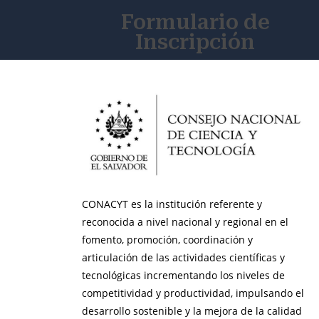
Formulario de
Inscripción
CONACYT es la institución referente y
reconocida a nivel nacional y regional en el
fomento, promoción, coordinación y
articulación de las actividades científicas y
tecnológicas incrementando los niveles de
competitividad y productividad, impulsando el
desarrollo sostenible y la mejora de la calidad