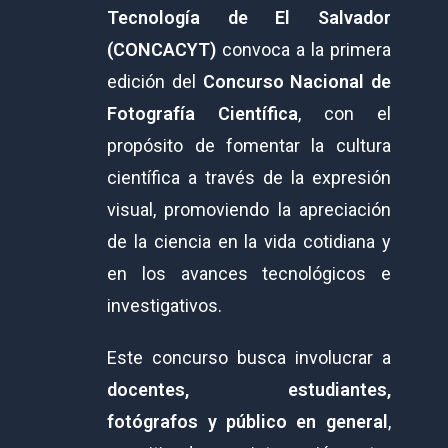
Tecnología de El Salvador
(CONCACYT)
convoca a la primera
edición del
Concurso Nacional de
Fotografía Científica
, con el
propósito de fomentar la cultura
científica a través de la expresión
visual, promoviendo la apreciación
de la ciencia en la vida cotidiana y
en los avances tecnológicos e
investigativos.
Este concurso busca involucrar a
docentes, estudiantes,
fotógrafos y público en general
,