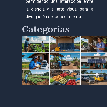
permitiendo una interacción entre
la ciencia y el arte visual para la
divulgación del conocimiento.
Categorías