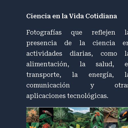
Ciencia en la Vida Cotidiana
Fotografías que reflejen l
presencia de la ciencia e
actividades diarias, como l
alimentación, la salud, e
transporte, la energía, l
comunicación y otra
aplicaciones tecnológicas.