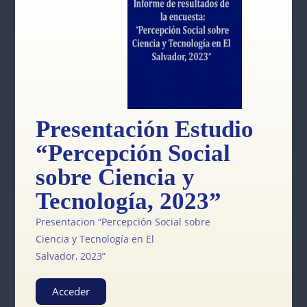
Presentación Estudio
“Percepción Social
sobre Ciencia y
Tecnología, 2023”
Presentacion “Percepción Social sobre
Ciencia y Tecnología en El
Salvador, 2023”
Acceder