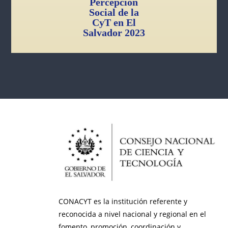
Percepción
Social de la
CyT en El
Salvador 2023
CONACYT es la institución referente y
reconocida a nivel nacional y regional en el
fomento, promoción, coordinación y