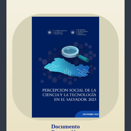
Documento