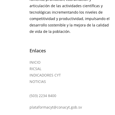
articulación de las actividades científicas y
tecnológicas incrementando los niveles de
competitividad y productividad, impulsando el
desarrollo sostenible y la mejora de la calidad
de vida de la población.
Enlaces
INICIO
RICSAL
INDICADORES CYT
NOTICIAS
(503) 2234 8400
plataformacyt@conacyt.gob.sv