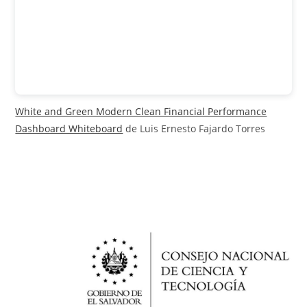
White and Green Modern Clean Financial Performance
Dashboard Whiteboard
de Luis Ernesto Fajardo Torres