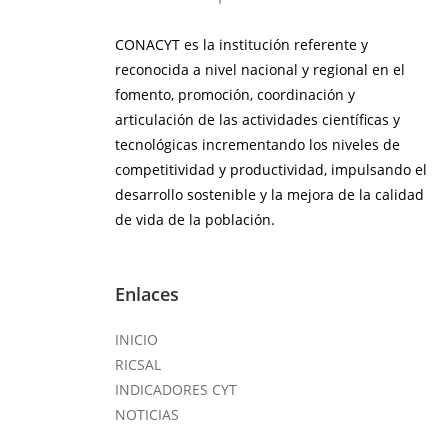
CONACYT es la institución referente y
reconocida a nivel nacional y regional en el
fomento, promoción, coordinación y
articulación de las actividades científicas y
tecnológicas incrementando los niveles de
competitividad y productividad, impulsando el
desarrollo sostenible y la mejora de la calidad
de vida de la población.
Enlaces
INICIO
RICSAL
INDICADORES CYT
NOTICIAS