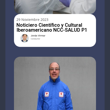
29 Noviembre 2023
Noticiero Científico y Cultural
Iberoamericano NCC-SALUD P1