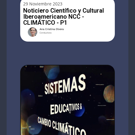
29 Noviembre 2023
Noticiero Científico y Cultural
Iberoamericano NCC -
CLIMÁTICO - P1