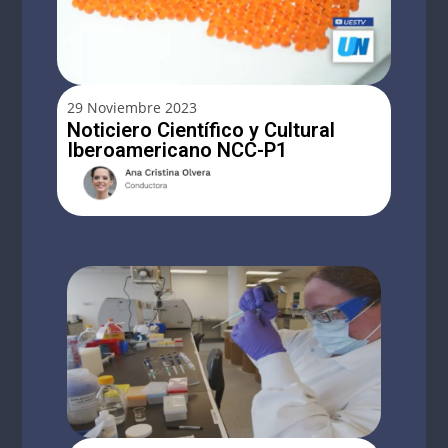
29 Noviembre 2023
Noticiero Científico y Cultural
Iberoamericano NCC-P1