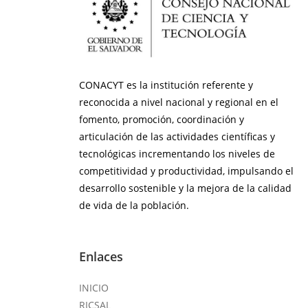
CONACYT es la institución referente y
reconocida a nivel nacional y regional en el
fomento, promoción, coordinación y
articulación de las actividades científicas y
tecnológicas incrementando los niveles de
competitividad y productividad, impulsando el
desarrollo sostenible y la mejora de la calidad
de vida de la población.
Enlaces
INICIO
RICSAL