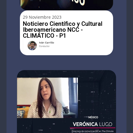
29 Noviembre 2023
Noticiero Científico y Cultural
Iberoamericano NCC -
CLIMÁTICO - P1