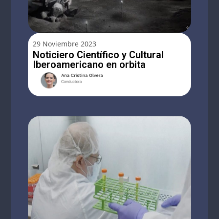
29 Noviembre 2023
Noticiero Científico y Cultural
Iberoamericano en orbita