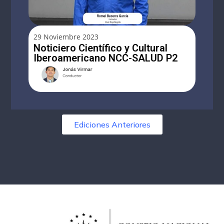
29 Noviembre 2023
Noticiero Científico y Cultural
Iberoamericano NCC-SALUD P2
Ediciones Anteriores