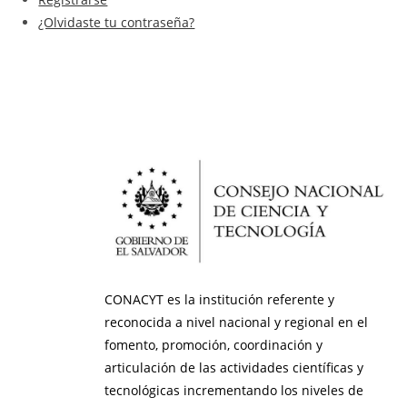
¿Olvidaste tu contraseña?
CONACYT es la institución referente y
reconocida a nivel nacional y regional en el
fomento, promoción, coordinación y
articulación de las actividades científicas y
tecnológicas incrementando los niveles de