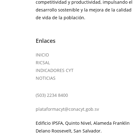
competitividad y productividad, impulsando el
desarrollo sostenible y la mejora de la calidad
de vida de la población.
Enlaces
INICIO
RICSAL
INDICADORES CYT
NOTICIAS
(503) 2234 8400
plataformacyt@conacyt.gob.sv
Edificio IPSFA, Quinto Nivel, Alameda Franklin
Delano Roosevelt, San Salvador.