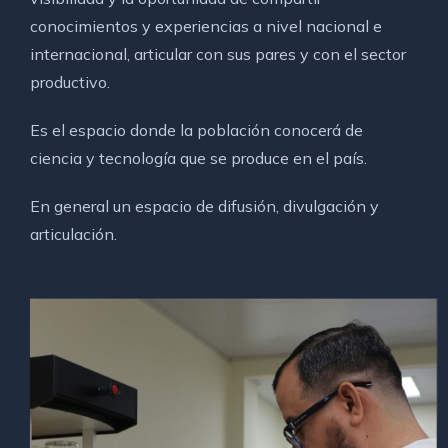
conocimientos y experiencias a nivel nacional e
internacional, articular con sus pares y con el sector
productivo.
Es el espacio donde la población conocerá de
ciencia y tecnología que se produce en el país.
En general un espacio de difusión, divulgación y
articulación.