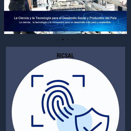
RICSAL