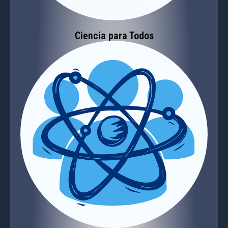
Ciencia para Todos