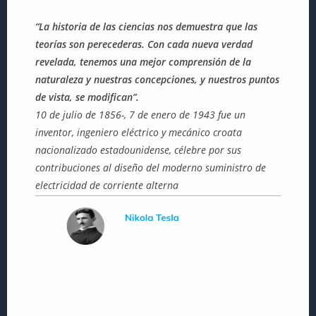
“La historia de las ciencias nos demuestra que las
teorías son perecederas. Con cada nueva verdad
revelada, tenemos una mejor comprensión de la
naturaleza y nuestras concepciones, y nuestros puntos
de vista, se modifican”.
10 de julio de 1856-, 7 de enero de 1943 fue un
inventor, ingeniero eléctrico y mecánico croata
nacionalizado estadounidense,​ célebre por sus
contribuciones al diseño del moderno suministro de
electricidad de corriente alterna