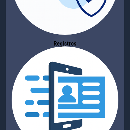
Registros