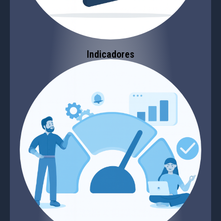
Indicadores