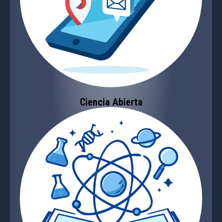
Ciencia Abierta