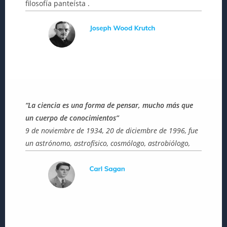
filosofía panteísta .
“La ciencia es una forma de pensar, mucho más que
un cuerpo de conocimientos”
9 de noviembre de 1934, 20 de diciembre de 1996, fue
un astrónomo, astrofísico, cosmólogo, astrobiólogo,