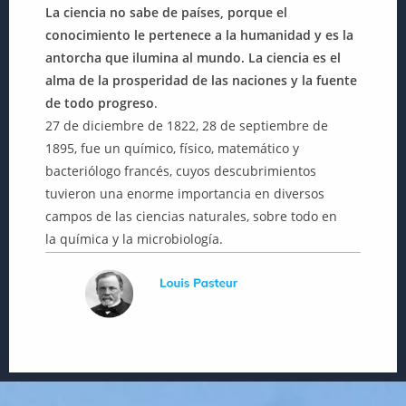
La ciencia no sabe de países, porque el
conocimiento le pertenece a la humanidad y es la
antorcha que ilumina al mundo. La ciencia es el
alma de la prosperidad de las naciones y la fuente
de todo progreso
.
27 de diciembre de 1822, 28 de septiembre de
1895, fue un químico, físico, matemático y
bacteriólogo francés, cuyos descubrimientos
tuvieron una enorme importancia en diversos
campos de las ciencias naturales, sobre todo en
la química y la microbiología.