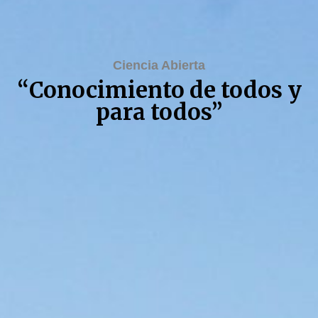
Ciencia Abierta
“Conocimiento de todos y
para todos”