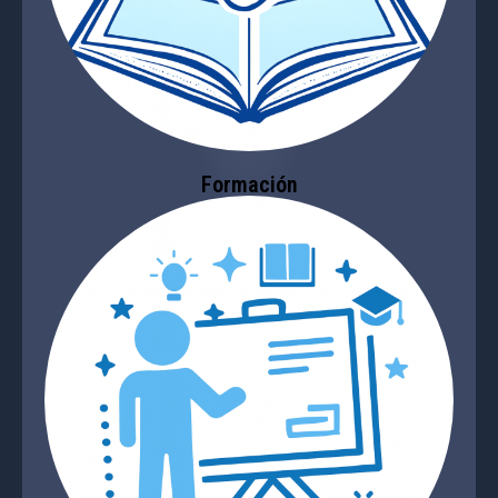
Formación