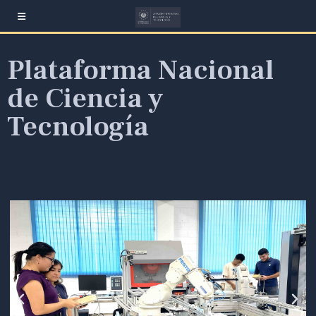
Plataforma Nacional
de Ciencia y
Tecnología