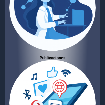
Publicaciones