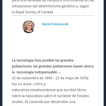
para una variedad de campos e instrumental en las
refutaciones del determinismo genético y, según
la Royal Society of Canada
La tecnología hizo posible las grandes
poblaciones; las grandes poblaciones hacen ahora
la tecnología indispensable. –
25 de noviembre de 1893 – 22 de mayo de 1970)
fue un autor, crítico y
naturalista estadounidense que escribió libros
sobre la naturaleza sobre el suroeste de Estados
Unidos. Es conocido por desarrollar una