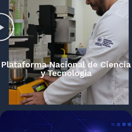
Plataforma Nacional de Ciencia
y Tecnología