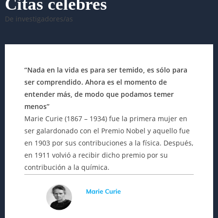
Citas celebres
De investigadores/as
“Nada en la vida es para ser temido, es sólo para
ser comprendido. Ahora es el momento de
entender más, de modo que podamos temer
menos”
Marie Curie (1867 – 1934) fue la primera mujer en
ser galardonado con el Premio Nobel y aquello fue
en 1903 por sus contribuciones a la física. Después,
en 1911 volvió a recibir dicho premio por su
contribución a la química.