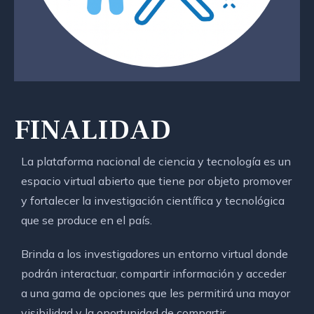
FINALIDAD
La plataforma nacional de ciencia y tecnología es un
espacio virtual abierto que tiene por objeto promover
y fortalecer la investigación científica y tecnológica
que se produce en el país.
Brinda a los investigadores un entorno virtual donde
podrán interactuar, compartir información y acceder
a una gama de opciones que les permitirá una mayor
visibilidad y la oportunidad de compartir