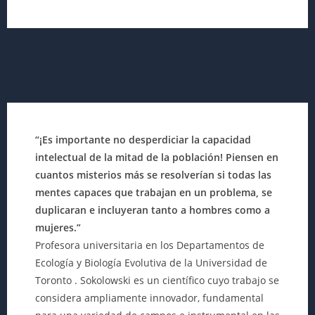
“¡Es importante no desperdiciar la capacidad
intelectual de la mitad de la población! Piensen en
cuantos misterios más se resolverían si todas las
mentes capaces que trabajan en un problema, se
duplicaran e incluyeran tanto a hombres como a
mujeres.”
Profesora universitaria en los Departamentos de
Ecología y Biología Evolutiva de la Universidad de
Toronto . Sokolowski es un científico cuyo trabajo se
considera ampliamente innovador, fundamental